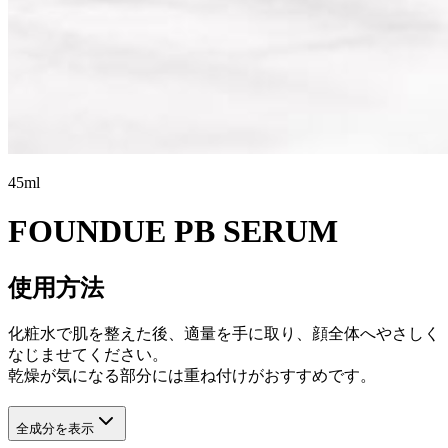
45ml
FOUNDUE PB SERUM
使用方法
化粧水で肌を整えた後、適量を手に取り、顔全体へやさしく
なじませてください。
乾燥が気になる部分には重ね付けがおすすめです。
全成分を表示