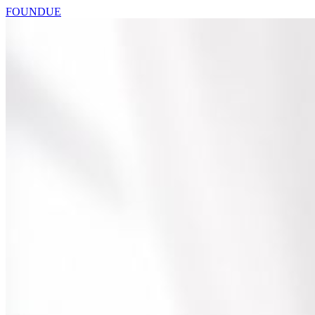
FOUNDUE