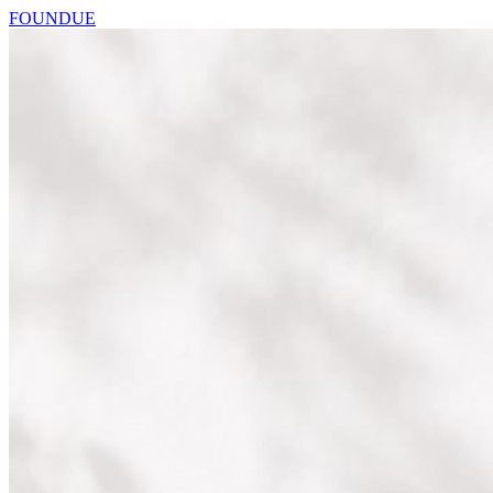
FOUNDUE