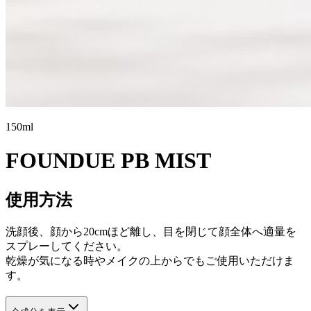
150ml
FOUNDUE PB MIST
使用方法
洗顔後、顔から20cmほど離し、目を閉じて顔全体へ適量を
スプレーしてください。
乾燥が気になる時やメイクの上からでもご使用いただけま
す。