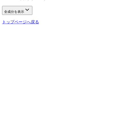
全成分を表示
トップページへ戻る