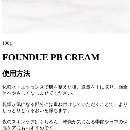
100g
FOUNDUE PB CREAM
使用方法
化粧水・エッセンスで肌を整えた後、適量を手に取り、顔全
体へやさしくなじませてください。
乾燥が気になる部分には重ね付けしていただくことで、より
しっとりとうるおいを保ちます。
夜のスキンケアはもちろん、乾燥が気になる季節や日中の保
湿ケアにもおすすめです。