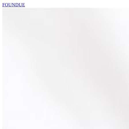
FOUNDUE